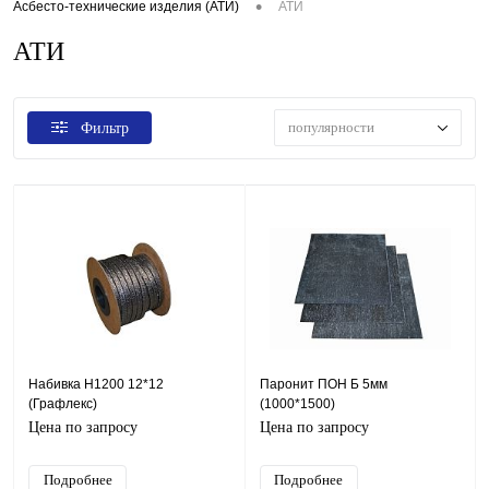
•
Асбесто-технические изделия (АТИ)
АТИ
АТИ
популярности
Фильтр
Набивка Н1200 12*12
Паронит ПОН Б 5мм
(Графлекс)
(1000*1500)
Цена по запросу
Цена по запросу
Подробнее
Подробнее