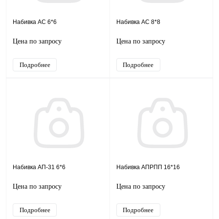
Набивка АС 6*6
Набивка АС 8*8
Цена по запросу
Цена по запросу
Подробнее
Подробнее
Набивка АП-31 6*6
Набивка АПРПП 16*16
Цена по запросу
Цена по запросу
Подробнее
Подробнее