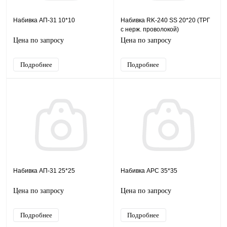
Набивка АП-31 10*10
Набивка RK-240 SS 20*20 (ТРГ
с нерж. проволокой)
Цена по запросу
Цена по запросу
Подробнее
Подробнее
Набивка АП-31 25*25
Набивка АРС 35*35
Цена по запросу
Цена по запросу
Подробнее
Подробнее