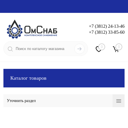
+7 (3812) 24-13-46
+7 (3812) 33-85-60
Вход
Регистрация
0
0
Каталог товаров
Уточнить раздел