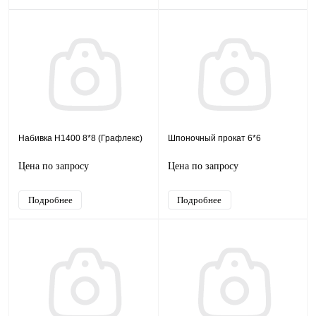
Набивка Н1400 8*8 (Графлекс)
Шпоночный прокат 6*6
Цена по запросу
Цена по запросу
Подробнее
Подробнее