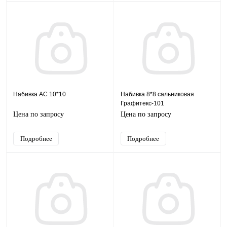
Набивка АС 10*10
Набивка 8*8 сальниковая
Графитекс-101
Цена по запросу
Цена по запросу
Подробнее
Подробнее