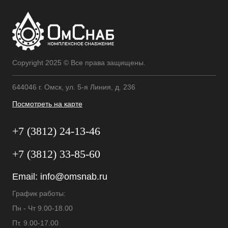
Copyright 2025 © Все права защищены.
644046 г. Омск, ул. 5-я Линия, д. 236
Посмотреть на карте
+7 (3812) 24-13-46
+7 (3812) 33-85-60
Email:
info@omsnab.ru
График работы:
Пн - Чт 9.00-18.00
Пт. 9.00-17.00