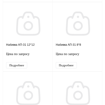
Набивка АП-31 12*12
Набивка АП-31 8*8
Цена по запросу
Цена по запросу
Подробнее
Подробнее