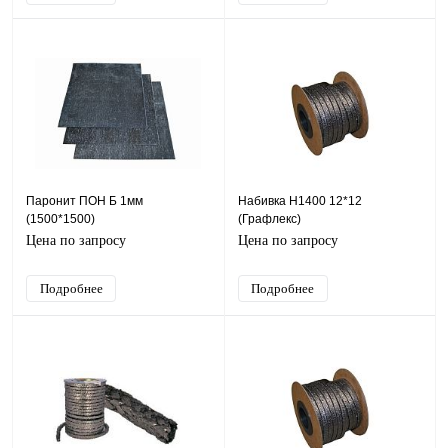
Паронит ПОН Б 1мм
Набивка Н1400 12*12
(1500*1500)
(Графлекс)
Цена по запросу
Цена по запросу
Подробнее
Подробнее