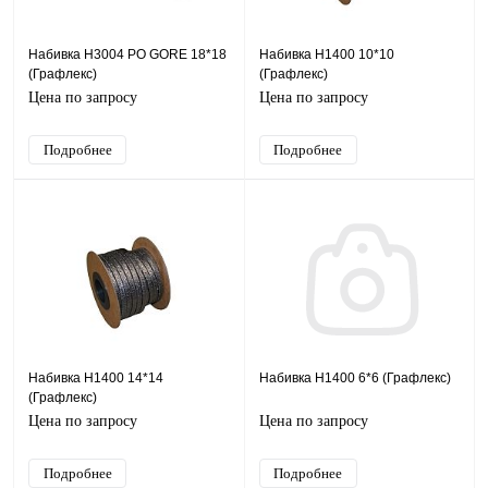
Набивка Н3004 PO GORE 18*18
Набивка Н1400 10*10
(Графлекс)
(Графлекс)
Цена по запросу
Цена по запросу
Подробнее
Подробнее
Набивка Н1400 14*14
Набивка Н1400 6*6 (Графлекс)
(Графлекс)
Цена по запросу
Цена по запросу
Подробнее
Подробнее