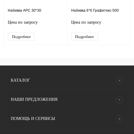
Набивка АРС 30*30
Набивка 6*6 Графитекс-500
Цена по запросу
Цена по запросу
Подробнее
Подробнее
КАТАЛОГ
НАШИ ПРЕДЛОЖЕНИЯ
ПОМОЩЬ И СЕРВИСЫ