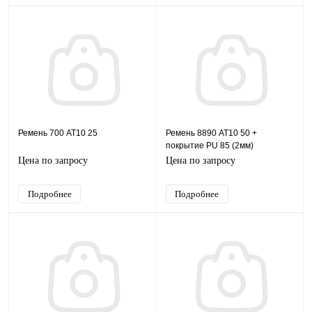
Ремень 700 AT10 25
Ремень 8890 AT10 50 +
покрытие PU 85 (2мм)
Цена по запросу
Цена по запросу
Подробнее
Подробнее