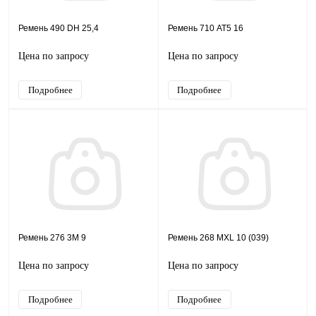
Ремень 490 DH 25,4
Ремень 710 AT5 16
Цена по запросу
Цена по запросу
Подробнее
Подробнее
Ремень 276 3M 9
Ремень 268 MXL 10 (039)
Цена по запросу
Цена по запросу
Подробнее
Подробнее