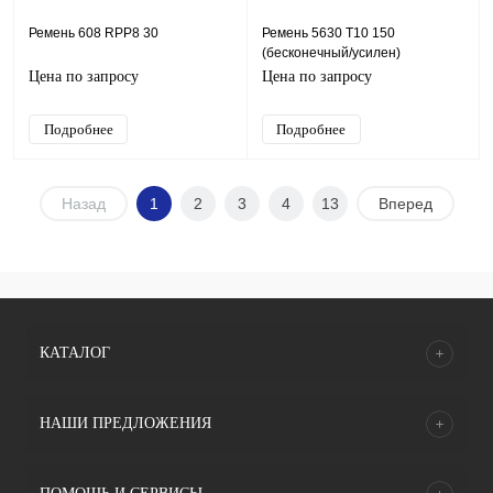
Ремень 608 RPP8 30
Ремень 5630 Т10 150
(бесконечный/усилен)
Цена по запросу
Цена по запросу
Подробнее
Подробнее
Назад
1
2
3
4
13
Вперед
КАТАЛОГ
НАШИ ПРЕДЛОЖЕНИЯ