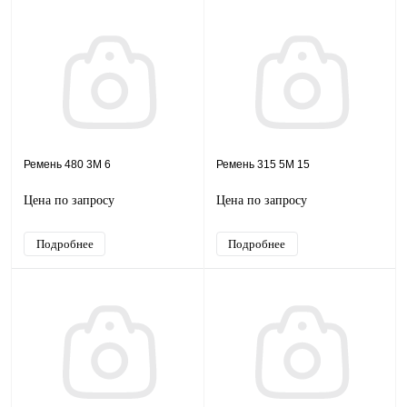
Ремень 480 3M 6
Ремень 315 5M 15
Цена по запросу
Цена по запросу
Подробнее
Подробнее