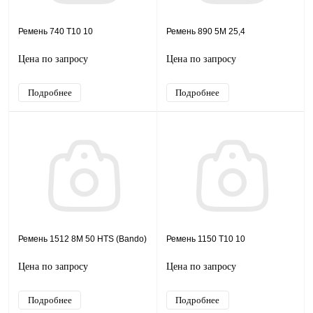
Ремень 740 T10 10
Ремень 890 5M 25,4
Цена по запросу
Цена по запросу
Подробнее
Подробнее
Ремень 1512 8M 50 HTS (Bando)
Ремень 1150 Т10 10
Цена по запросу
Цена по запросу
Подробнее
Подробнее