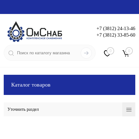
+7 (3812) 24-13-46
+7 (3812) 33-85-60
Вход
Регистрация
0
0
Каталог товаров
Уточнить раздел