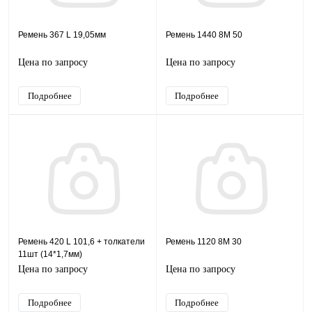
Ремень 367 L 19,05мм
Ремень 1440 8M 50
Цена по запросу
Цена по запросу
Подробнее
Подробнее
Ремень 420 L 101,6 + толкатели
Ремень 1120 8M 30
11шт (14*1,7мм)
Цена по запросу
Цена по запросу
Подробнее
Подробнее