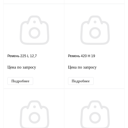
Ремень 225 L 12,7
Ремень 420 H 19
Цена по запросу
Цена по запросу
Подробнее
Подробнее