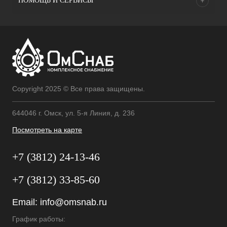
ПОМОЩЬ И СЕРВИСЫ
Copyright 2025 © Все права защищены.
644046 г. Омск, ул. 5-я Линия, д. 236
Посмотреть на карте
+7 (3812) 24-13-46
+7 (3812) 33-85-60
Email:
info@omsnab.ru
График работы: