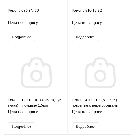
Ремень 680 8M 20
Ремень 510 T5 32
Цена по запросу
Цена по запросу
Подробнее
Подробнее
Ремень 1200 T10 100 (беск, зуб
Ремень 420 L 101,6 + спец.
ткань) + покрыие 1,5мм
покрытие с перегородками
Цена по запросу
Цена по запросу
Подробнее
Подробнее