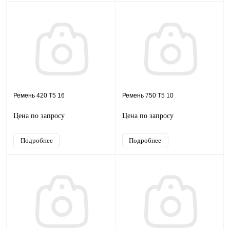
Ремень 420 T5 16
Ремень 750 T5 10
Цена по запросу
Цена по запросу
Подробнее
Подробнее