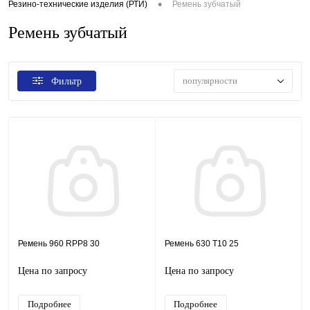
•
Резино-технические изделия (РТИ)
Ремень зубчатый
Ремень зубчатый
популярности
Фильтр
Ремень 960 RPP8 30
Ремень 630 T10 25
Цена по запросу
Цена по запросу
Подробнее
Подробнее