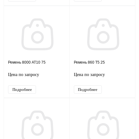
Ремень 8000 AT10 75
Ремень 860 T5 25
Цена по запросу
Цена по запросу
Подробнее
Подробнее