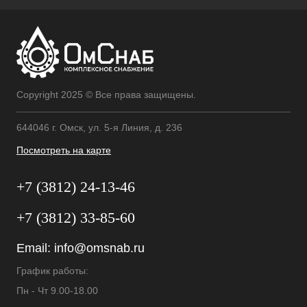
Copyright 2025 © Все права защищены.
644046 г. Омск, ул. 5-я Линия, д. 236
Посмотреть на карте
+7 (3812) 24-13-46
+7 (3812) 33-85-60
Email:
info@omsnab.ru
График работы:
Пн - Чт 9.00-18.00