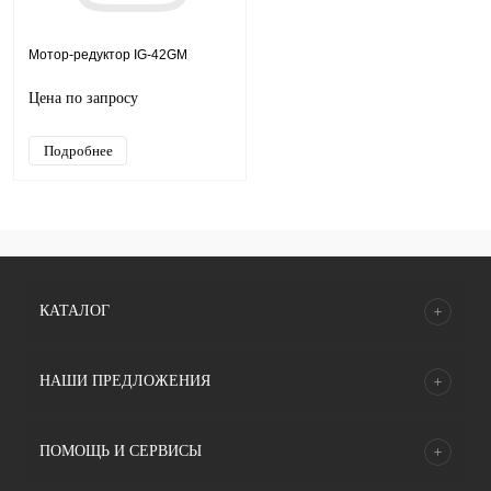
Мотор-редуктор IG-42GM
Цена по запросу
Подробнее
КАТАЛОГ
НАШИ ПРЕДЛОЖЕНИЯ
ПОМОЩЬ И СЕРВИСЫ