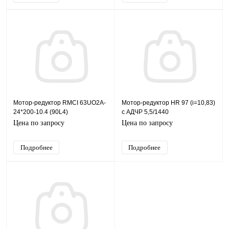
Мотор-редуктор RMСI 63UO2A-
Мотор-редуктор HR 97 (i=10,83)
24*200-10.4 (90L4)
с АДЧР 5,5/1440
Цена по запросу
Цена по запросу
Подробнее
Подробнее