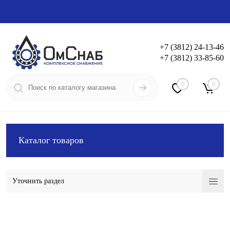
+7 (3812) 24-13-46
+7 (3812) 33-85-60
Вход
Регистрация
0
0
Каталог товаров
Уточнить раздел