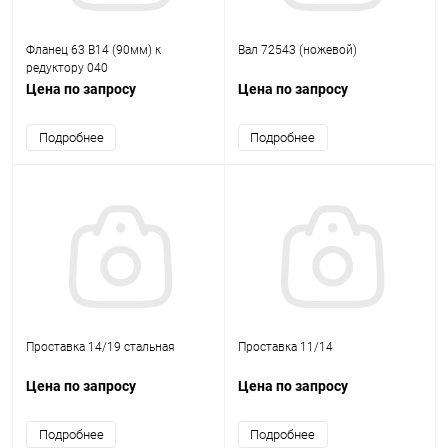
Фланец 63 B14 (90мм) к
Вал 72543 (ножевой)
редуктору 040
Цена по запросу
Цена по запросу
Подробнее
Подробнее
Проставка 14/19 стальная
Проставка 11/14
Цена по запросу
Цена по запросу
Подробнее
Подробнее