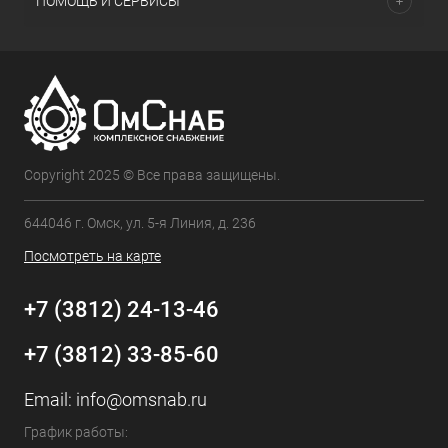
ПОМОЩЬ И СЕРВИСЫ
Copyright 2025 © Все права защищены.
644046 г. Омск, ул. 5-я Линия, д. 236
Посмотреть на карте
+7 (3812) 24-13-46
+7 (3812) 33-85-60
Email:
info@omsnab.ru
График работы: