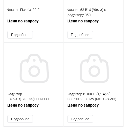
Фланец Flancia I30 F
Фланец 63 B14 (90мм) к
редуктору 050
Цена по запросу
Цена по запросу
Подробнее
Подробнее
Редуктор
Редуктор B103UC (1/14,99)
BX62AC(1/35.35)EFBN3B3
300*38 50 B3 MV (MOTOVARIO)
цилиндро-конический
Цена по запросу
Цена по запросу
Подробнее
Подробнее