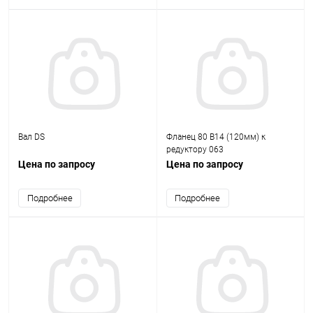
Вал DS
Фланец 80 B14 (120мм) к
редуктору 063
Цена по запросу
Цена по запросу
Подробнее
Подробнее